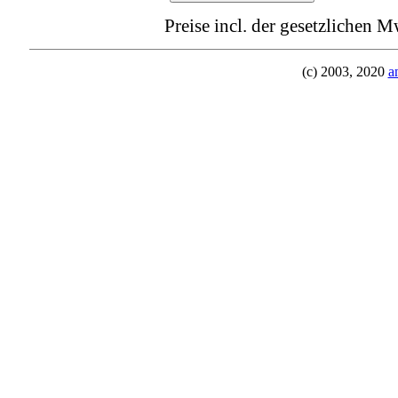
Preise incl. der gesetzlichen M
(c) 2003, 2020
a