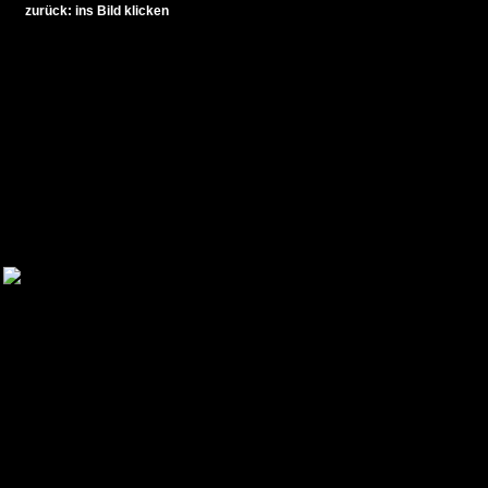
zurück: ins Bild klicken