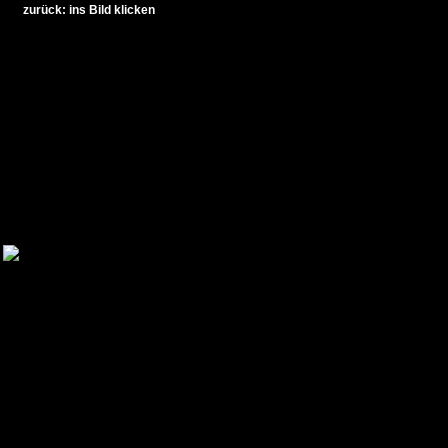
zurück: ins Bild klicken