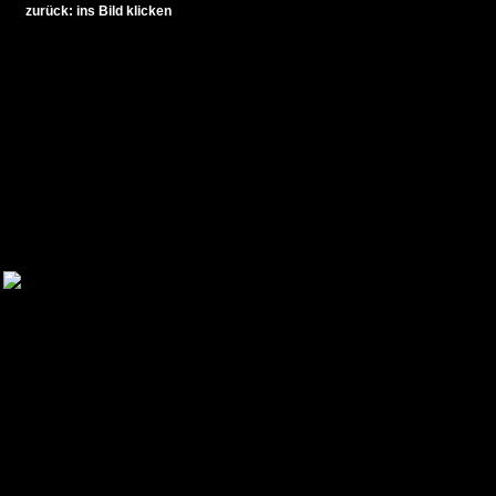
zurück: ins Bild klicken