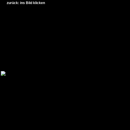
zurück: ins Bild klicken