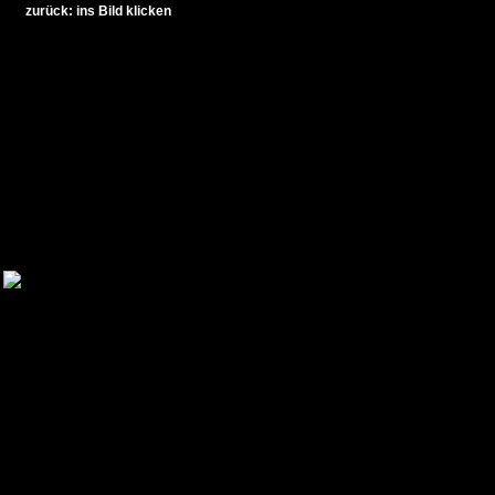
zurück: ins Bild klicken