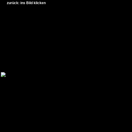
zurück: ins Bild klicken