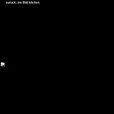
zurück: ins Bild klicken