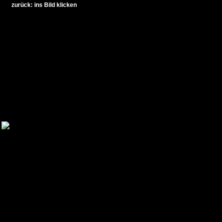
zurück: ins Bild klicken