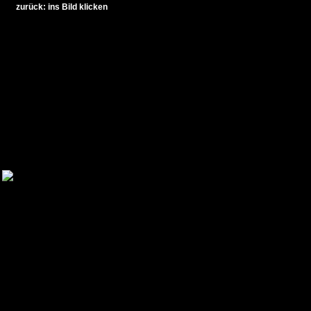
zurück: ins Bild klicken