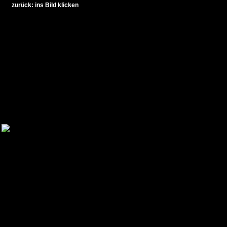
zurück: ins Bild klicken