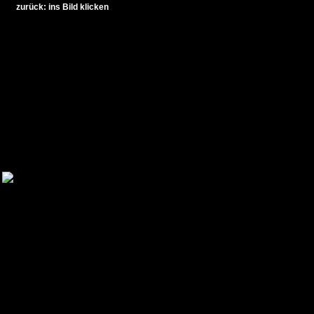
zurück: ins Bild klicken