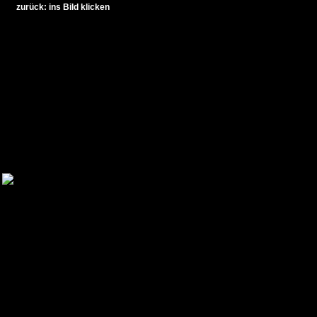
zurück: ins Bild klicken