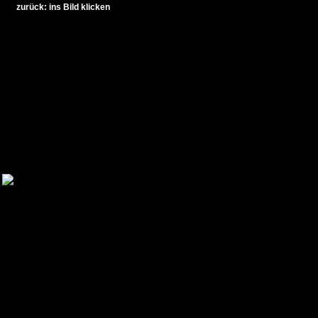
zurück: ins Bild klicken