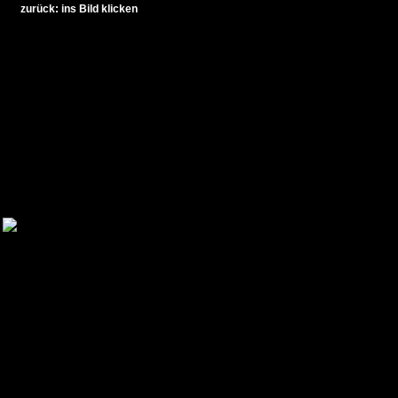
zurück: ins Bild klicken