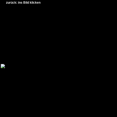
zurück: ins Bild klicken