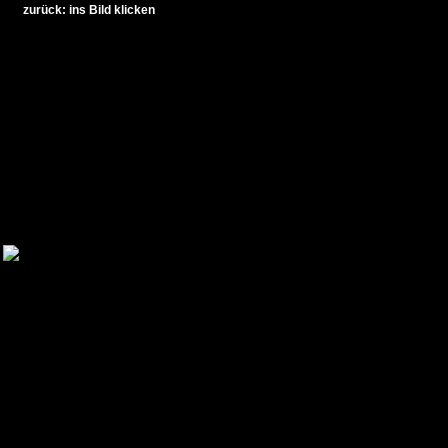
zurück: ins Bild klicken