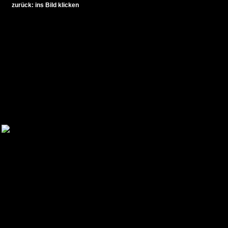
zurück: ins Bild klicken