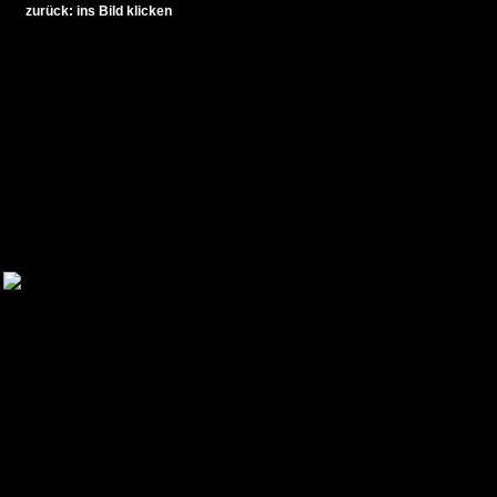
zurück: ins Bild klicken