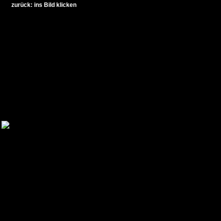
zurück: ins Bild klicken