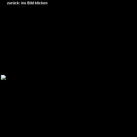
zurück: ins Bild klicken