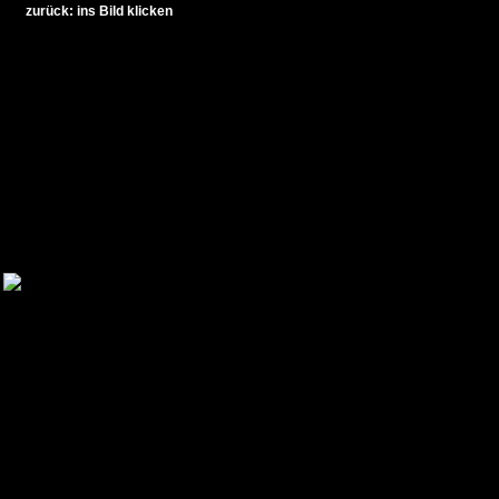
zurück: ins Bild klicken