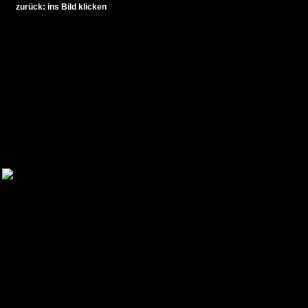
zurück: ins Bild klicken