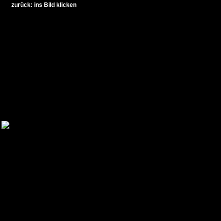
zurück: ins Bild klicken