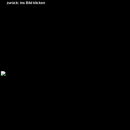
zurück: ins Bild klicken