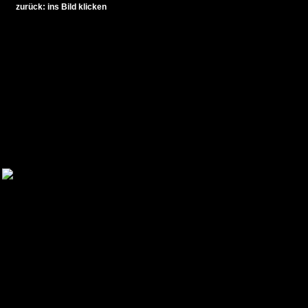
zurück: ins Bild klicken