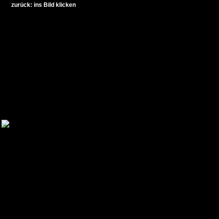
zurück: ins Bild klicken