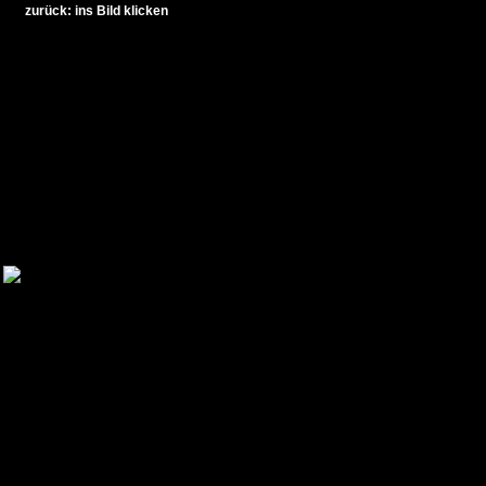
zurück: ins Bild klicken