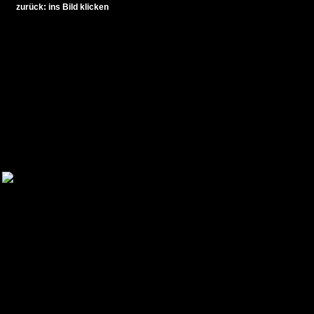
zurück: ins Bild klicken