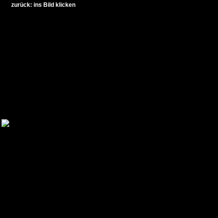
zurück: ins Bild klicken