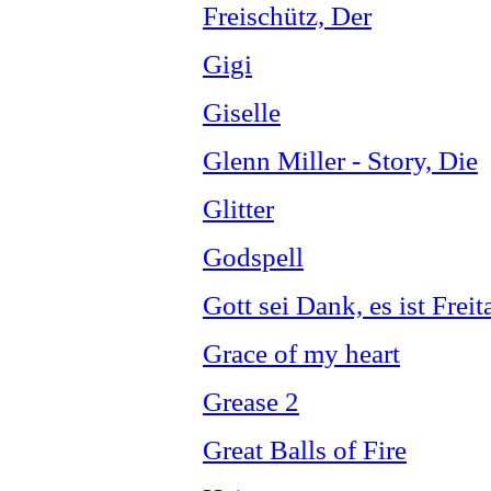
Freischütz, Der
Gigi
Giselle
Glenn Miller - Story, Die
Glitter
Godspell
Gott sei Dank, es ist Freit
Grace of my heart
Grease 2
Great Balls of Fire