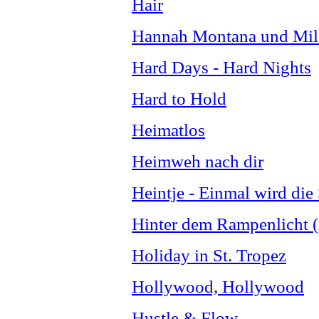
Hair
Hannah Montana und Mil
Hard Days - Hard Nights
Hard to Hold
Heimatlos
Heimweh nach dir
Heintje - Einmal wird die
Hinter dem Rampenlicht (A
Holiday in St. Tropez
Hollywood, Hollywood
Hustle & Flow