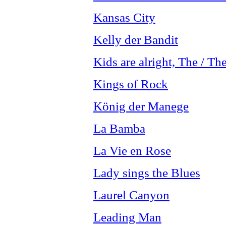
Kansas City
Kelly der Bandit
Kids are alright, The / T
Kings of Rock
König der Manege
La Bamba
La Vie en Rose
Lady sings the Blues
Laurel Canyon
Leading Man