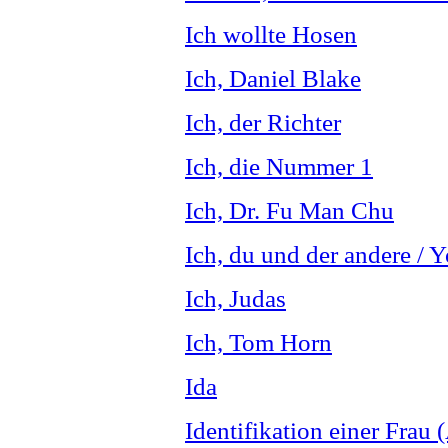
Ich wollte Hosen
Ich, Daniel Blake
Ich, der Richter
Ich, die Nummer 1
Ich, Dr. Fu Man Chu
Ich, du und der andere / 
Ich, Judas
Ich, Tom Horn
Ida
Identifikation einer Frau 