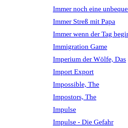
Immer noch eine unbequ
Immer Streß mit Papa
Immer wenn der Tag begi
Immigration Game
Imperium der Wölfe, Das
Import Export
Impossible, The
Impostors, The
Impulse
Impulse - Die Gefahr