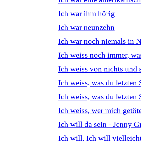
Ich war ihm hörig
Ich war neunzehn
Ich war noch niemals in 
Ich weiss noch immer, was
Ich weiss von nichts und s
Ich weiss, was du letzten
Ich weiss, was du letzten
Ich weiss, wer mich getöte
Ich will da sein - Jenny 
Ich will, Ich will vielleich