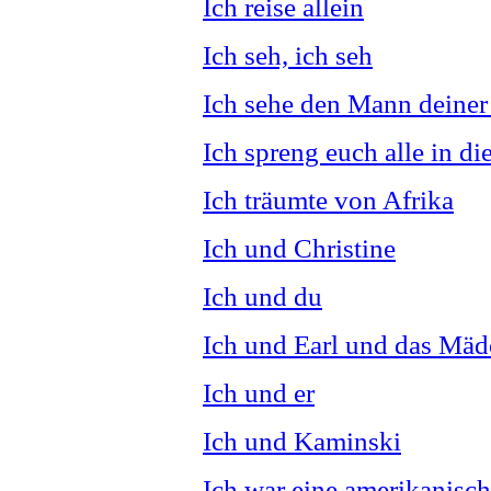
Ich reise allein
Ich seh, ich seh
Ich sehe den Mann deine
Ich spreng euch alle in di
Ich träumte von Afrika
Ich und Christine
Ich und du
Ich und Earl und das Mä
Ich und er
Ich und Kaminski
Ich war eine amerikanisc