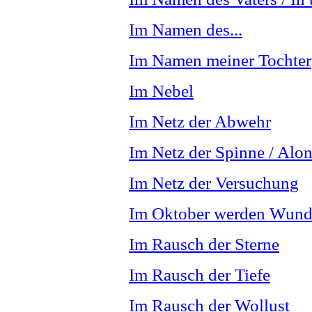
Im Namen des...
Im Namen meiner Tochter
Im Nebel
Im Netz der Abwehr
Im Netz der Spinne / Alon
Im Netz der Versuchung
Im Oktober werden Wund
Im Rausch der Sterne
Im Rausch der Tiefe
Im Rausch der Wollust