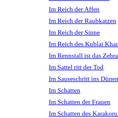
Im Reich der Affen
Im Reich der Raubkatzen
Im Reich der Sinne
Im Reich des Kublai Kha
Im Rennstall ist das Zebra
Im Sattel ritt der Tod
Im Sauseschritt ins Dünen
Im Schatten
Im Schatten der Frauen
Im Schatten des Karakor