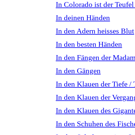
In Colorado ist der Teufel
In deinen Händen
In den Adern heisses Blut
In den besten Händen
In den Fängen der Madam
In den Gängen
In den Klauen der Tiefe /
In den Klauen der Vergang
In den Klauen des Gigant
In den Schuhen des Fisch