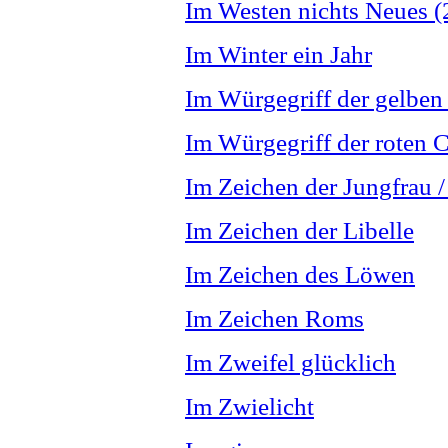
Im Westen nichts Neues (
Im Winter ein Jahr
Im Würgegriff der gelben
Im Würgegriff der roten 
Im Zeichen der Jungfrau 
Im Zeichen der Libelle
Im Zeichen des Löwen
Im Zeichen Roms
Im Zweifel glücklich
Im Zwielicht