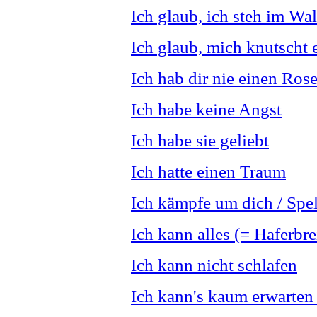
Ich glaub, ich steh im Wa
Ich glaub, mich knutscht 
Ich hab dir nie einen Ros
Ich habe keine Angst
Ich habe sie geliebt
Ich hatte einen Traum
Ich kämpfe um dich / Spe
Ich kann alles (= Haferbr
Ich kann nicht schlafen
Ich kann's kaum erwarten 