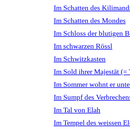
Im Schatten des Kilimand
Im Schatten des Mondes
Im Schloss der blutigen B
Im schwarzen Rössl
Im Schwitzkasten
Im Sold ihrer Majestät (= 
Im Sommer wohnt er unt
Im Sumpf des Verbrechen
Im Tal von Elah
Im Tempel des weissen El