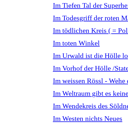
Im Tiefen Tal der Superh
Im Todesgriff der roten 
Im tödlichen Kreis ( = Po
Im toten Winkel
Im Urwald ist die Hölle lo
Im Vorhof der Hölle /Stat
Im weissen Rössl - Wehe 
Im Weltraum gibt es kein
Im Wendekreis des Söldn
Im Westen nichts Neues