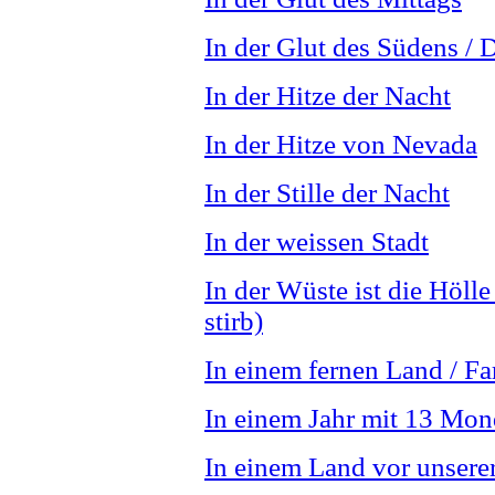
In der Glut des Südens /
In der Hitze der Nacht
In der Hitze von Nevada
In der Stille der Nacht
In der weissen Stadt
In der Wüste ist die Höll
stirb)
In einem fernen Land / F
In einem Jahr mit 13 Mo
In einem Land vor unserer