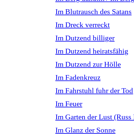
Im Blutrausch des Satans
Im Dreck verreckt
Im Dutzend billiger
Im Dutzend heiratsfähig
Im Dutzend zur Hölle
Im Fadenkreuz
Im Fahrstuhl fuhr der Tod
Im Feuer
Im Garten der Lust (Russ
Im Glanz der Sonne