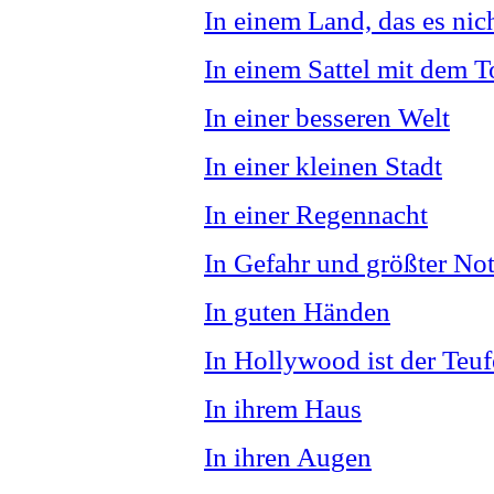
In einem Land, das es nic
In einem Sattel mit dem T
In einer besseren Welt
In einer kleinen Stadt
In einer Regennacht
In Gefahr und größter Not
In guten Händen
In Hollywood ist der Teuf
In ihrem Haus
In ihren Augen