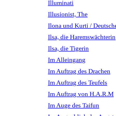
Illuminati
Illusionist, The
Ilona und Kurti / Deutsch
Ilsa, die Haremswächterin
Ilsa, die Tigerin
Im Alleingang
Im Auftrag des Drachen
Im Auftrag des Teufels
Im Auftrag von H.A.R.M
Im Auge des Taifun