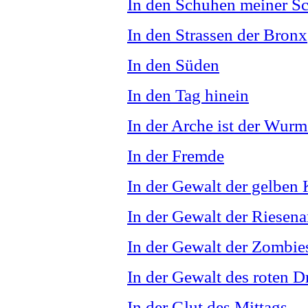
In den Schuhen meiner S
In den Strassen der Bronx
In den Süden
In den Tag hinein
In der Arche ist der Wurm
In der Fremde
In der Gewalt der gelben 
In der Gewalt der Riesen
In der Gewalt der Zombie
In der Gewalt des roten D
In der Glut des Mittags