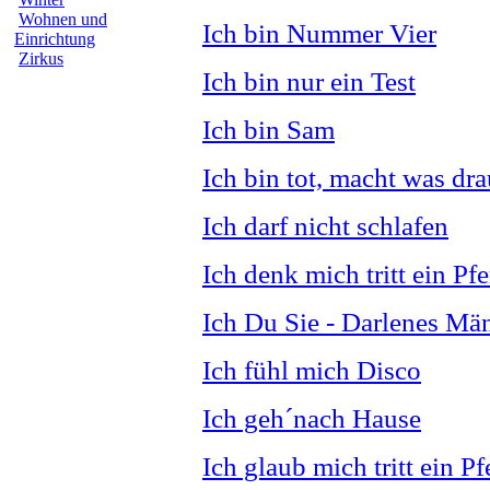
Wohnen und
Ich bin Nummer Vier
Einrichtung
Zirkus
Ich bin nur ein Test
Ich bin Sam
Ich bin tot, macht was dra
Ich darf nicht schlafen
Ich denk mich tritt ein Pf
Ich Du Sie - Darlenes Mä
Ich fühl mich Disco
Ich geh´nach Hause
Ich glaub mich tritt ein Pf