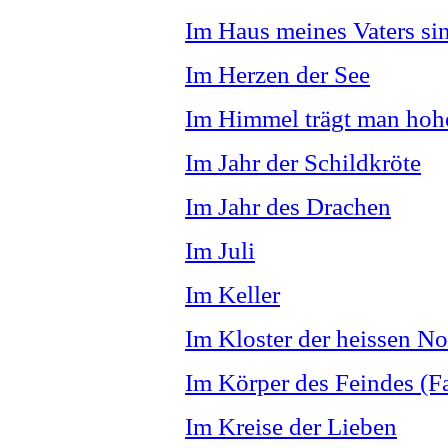
Im Haus meines Vaters s
Im Herzen der See
Im Himmel trägt man hoh
Im Jahr der Schildkröte
Im Jahr des Drachen
Im Juli
Im Keller
Im Kloster der heissen N
Im Körper des Feindes (Fa
Im Kreise der Lieben