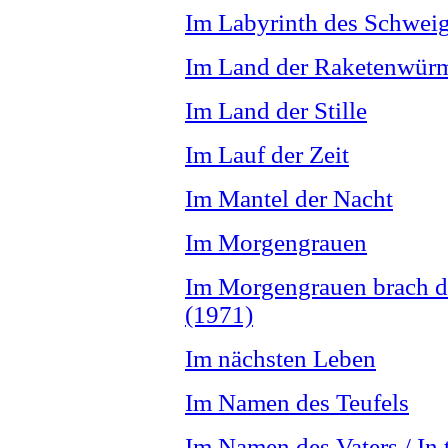
Im Labyrinth des Schwei
Im Land der Raketenwürm
Im Land der Stille
Im Lauf der Zeit
Im Mantel der Nacht
Im Morgengrauen
Im Morgengrauen brach d
(1971)
Im nächsten Leben
Im Namen des Teufels
Im Namen des Vaters / In 