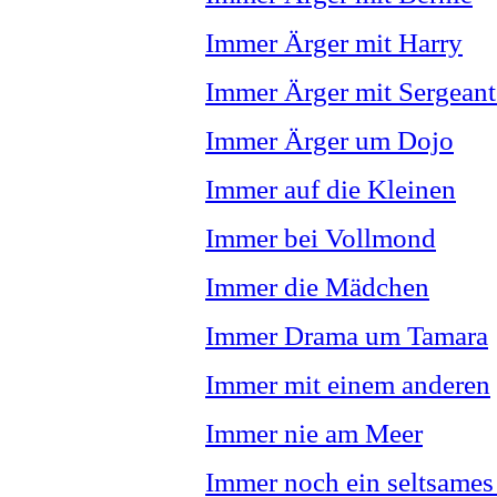
Immer Ärger mit Harry
Immer Ärger mit Sergeant
Immer Ärger um Dojo
Immer auf die Kleinen
Immer bei Vollmond
Immer die Mädchen
Immer Drama um Tamara
Immer mit einem anderen
Immer nie am Meer
Immer noch ein seltsames