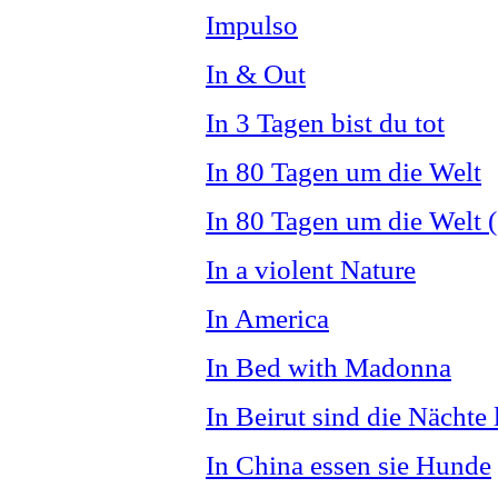
Impulso
In & Out
In 3 Tagen bist du tot
In 80 Tagen um die Welt
In 80 Tagen um die Welt 
In a violent Nature
In America
In Bed with Madonna
In Beirut sind die Nächte 
In China essen sie Hunde