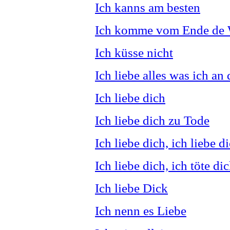
Ich kanns am besten
Ich komme vom Ende de 
Ich küsse nicht
Ich liebe alles was ich an 
Ich liebe dich
Ich liebe dich zu Tode
Ich liebe dich, ich liebe d
Ich liebe dich, ich töte di
Ich liebe Dick
Ich nenn es Liebe